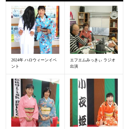
2024年 ハロウィーンイベ
エフエムみっきぃ ラジオ
ント
出演