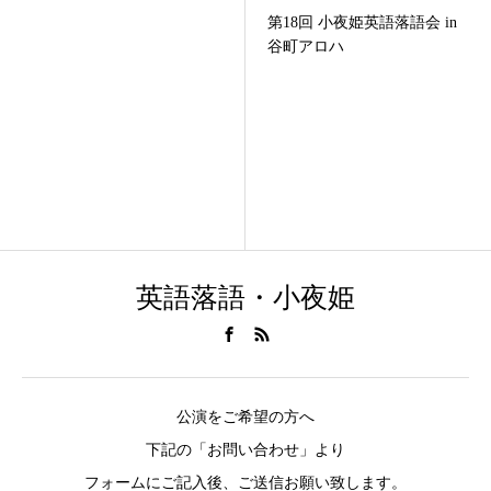
第18回 小夜姫英語落語会 in
谷町アロハ
英語落語・小夜姫
公演をご希望の方へ
下記の「お問い合わせ」より
フォームにご記入後、ご送信お願い致します。