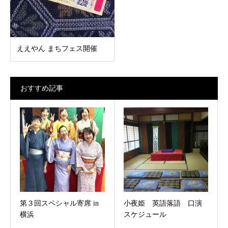
ええやん まちフェス開催
おすすめ記事
第３回スペシャル寄席 in
小夜姫 英語落語 口演
横浜
スケジュール