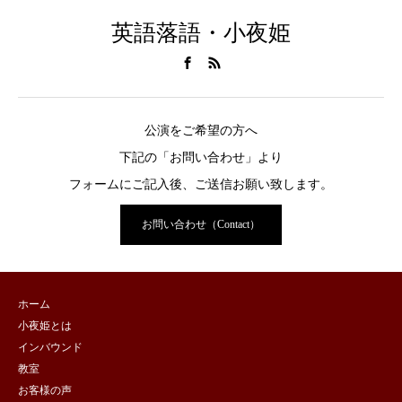
英語落語・小夜姫
公演をご希望の方へ
下記の「お問い合わせ」より
フォームにご記入後、ご送信お願い致します。
お問い合わせ（Contact）
ホーム
小夜姫とは
インバウンド
教室
お客様の声