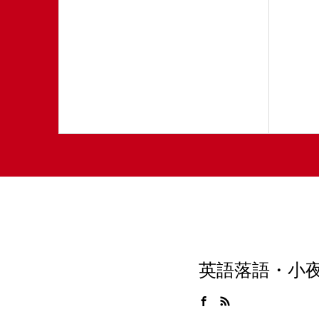
英語落語・小