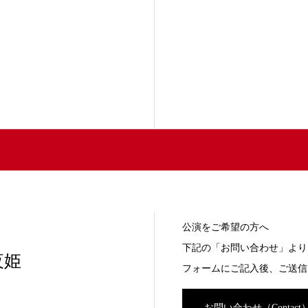
公演をご希望の方へ
下記の「お問い合わせ」より
夜姫
フォームにご記入後、ご送信
お問い合わせ（Contact