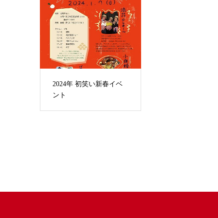
2024年 初笑い新春イベ
ント