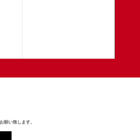
お願い致します。
）