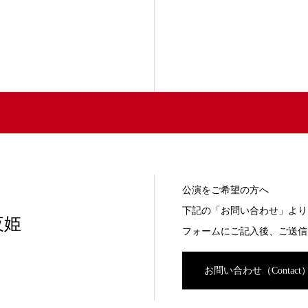
公演をご希望の方へ
下記の「お問い合わせ」より
夜姫
フォームにご記入後、ご送信
お問い合わせ（Contact