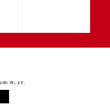
お願い致します。
）