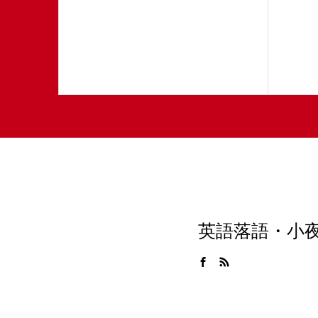
英語落語・小