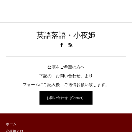
英語落語・小夜姫
公演をご希望の方へ
下記の「お問い合わせ」より
フォームにご記入後、ご送信お願い致します。
お問い合わせ（Contact）
ホーム
小夜姫とは