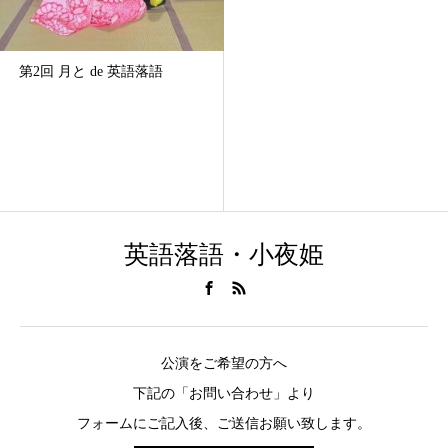
第2回 月と de 英語落語
英語落語・小夜姫
公演をご希望の方へ
下記の「お問い合わせ」より
フォームにご記入後、ご送信お願い致します。