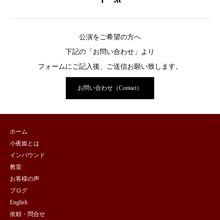
公演をご希望の方へ
下記の「お問い合わせ」より
フォームにご記入後、ご送信お願い致します。
お問い合わせ（Contact）
ホーム
小夜姫とは
インバウンド
教室
お客様の声
ブログ
English
依頼・問合せ