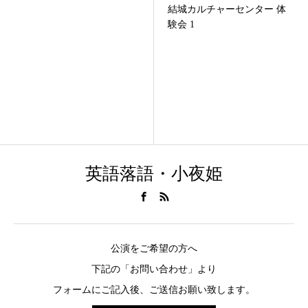
結城カルチャーセンター 体
験会 1
英語落語・小夜姫
公演をご希望の方へ
下記の「お問い合わせ」より
フォームにご記入後、ご送信お願い致します。