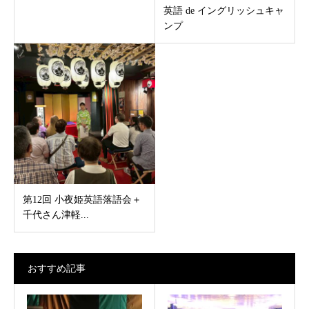
英語 de イングリッシュキャ
ンプ
第12回 小夜姫英語落語会＋
千代さん津軽...
おすすめ記事