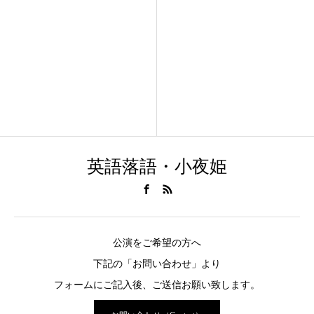
英語落語・小夜姫
公演をご希望の方へ
下記の「お問い合わせ」より
フォームにご記入後、ご送信お願い致します。