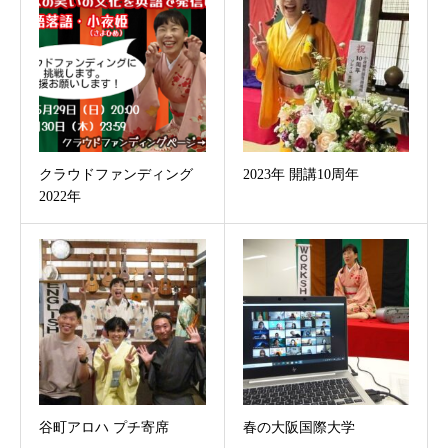
クラウドファンディング
2023年 開講10周年
2022年
谷町アロハ プチ寄席
春の大阪国際大学