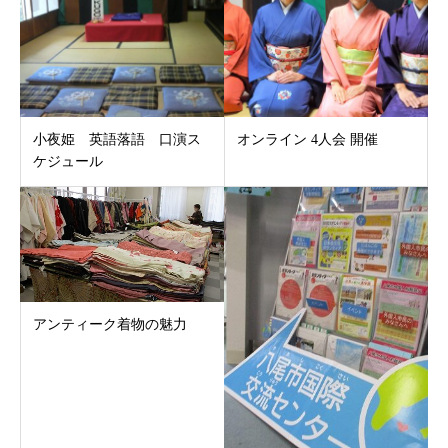
小夜姫 英語落語 口演ス
オンライン 4人会 開催
ケジュール
アンティーク着物の魅力