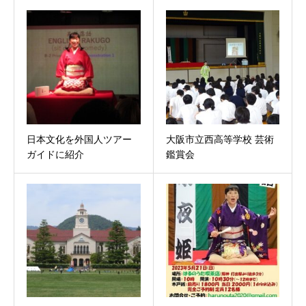
日本文化を外国人ツアー
大阪市立西高等学校 芸術
ガイドに紹介
鑑賞会