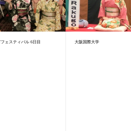
大阪国際大学
フェスティバル 6日目