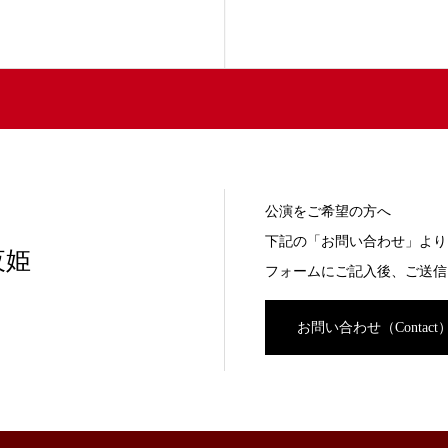
公演をご希望の方へ
下記の「お問い合わせ」より
夜姫
フォームにご記入後、ご送信
お問い合わせ（Contact