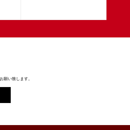
お願い致します。
）