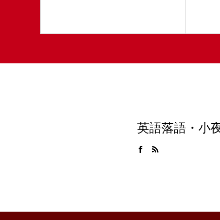
英語落語・小