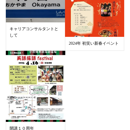
キャリアコンサルタントと
して
2024年 初笑い新春イベント
開講１０周年