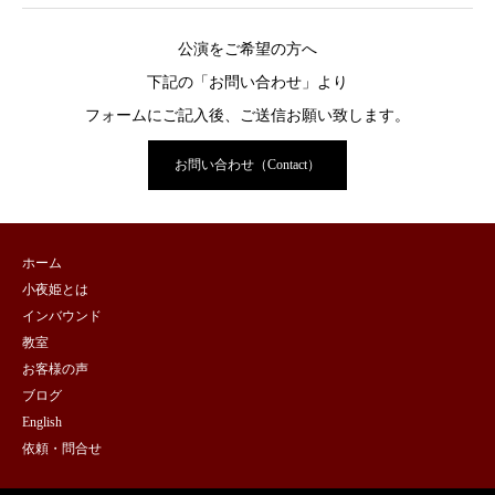
公演をご希望の方へ
下記の「お問い合わせ」より
フォームにご記入後、ご送信お願い致します。
お問い合わせ（Contact）
ホーム
小夜姫とは
インバウンド
教室
お客様の声
ブログ
English
依頼・問合せ