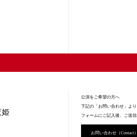
公演をご希望の方へ
下記の「お問い合わせ」より
夜姫
フォームにご記入後、ご送信
お問い合わせ（Contact