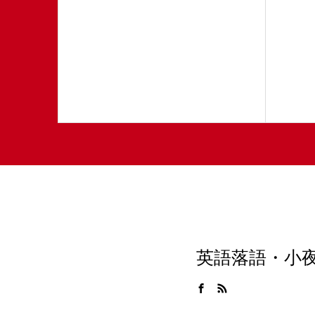
英語落語・小