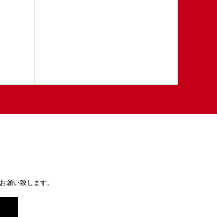
お願い致します。
）