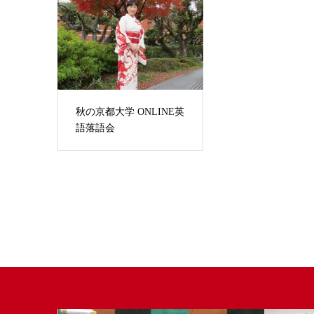
秋の京都大学 ONLINE英
語落語会