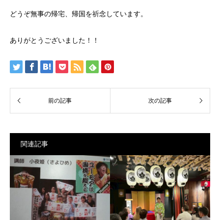
どうぞ無事の帰宅、帰国を祈念しています。
ありがとうございました！！
関連記事