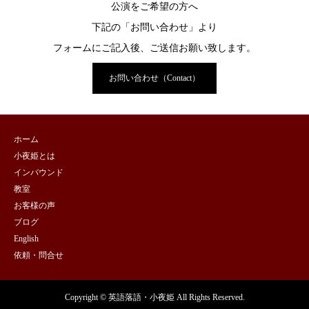
公演をご希望の方へ
下記の「お問い合わせ」より
フォームにご記入後、ご送信お願い致します。
お問い合わせ（Contact）
ホーム
小夜姫とは
インバウンド
教室
お客様の声
ブログ
English
依頼・問合せ
Copyright © 英語落語・小夜姫 All Rights Reserved.