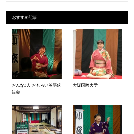
おすすめ記事
おんな3人 おもろい英語落
大阪国際大学
語会