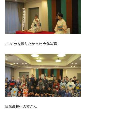
この1枚を撮りたかった 全体写真
日米高校生の皆さん