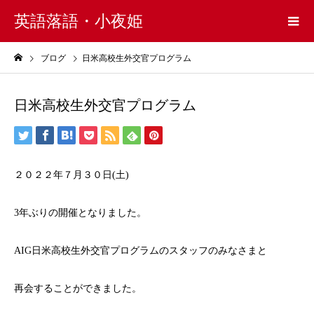
英語落語・小夜姫
ブログ
日米高校生外交官プログラム
日米高校生外交官プログラム
２０２２年７月３０日(土)
3年ぶりの開催となりました。
AIG日米高校生外交官プログラムのスタッフのみなさまと
再会することができました。