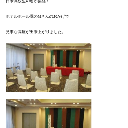
日米高校生40名が集結！
ホテルホール課のMさんのおかげで
見事な高座が出来上がりました。