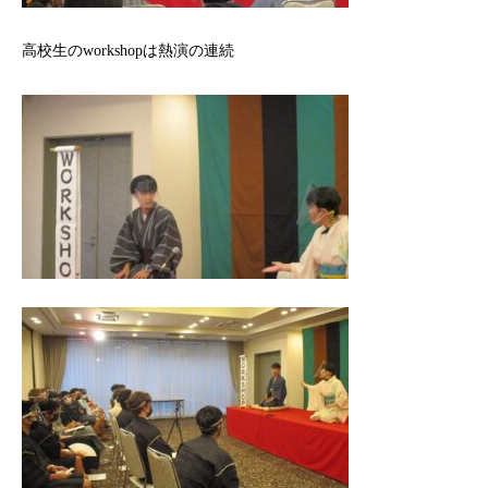
高校生のworkshopは熱演の連続