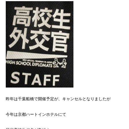
昨年は千葉船橋で開催予定が、キャンセルとなりましたが
今年は京都ハートインホテルにて