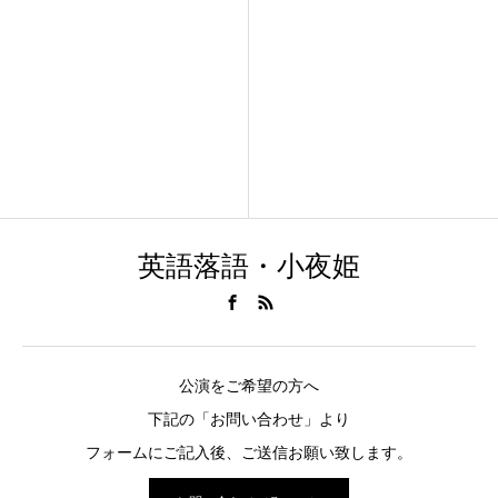
英語落語・小夜姫
公演をご希望の方へ
下記の「お問い合わせ」より
フォームにご記入後、ご送信お願い致します。