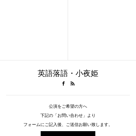
英語落語・小夜姫
公演をご希望の方へ
下記の「お問い合わせ」より
フォームにご記入後、ご送信お願い致します。