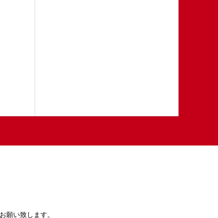
ハ
お願い致します。