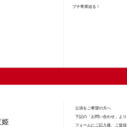
寄席迫る！
公演をご希望の方へ
下記の「お問い合わせ」より
夜姫
フォームにご記入後、ご送信