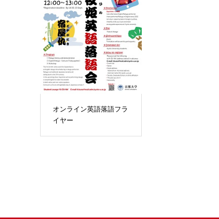
オンライン英語落語フラ
イヤー