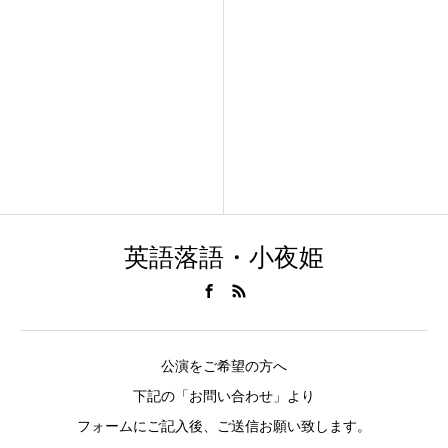
英語落語・小夜姫
公演をご希望の方へ
下記の「お問い合わせ」より
フォームにご記入後、ご送信お願い致します。