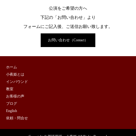
公演をご希望の方へ
下記の「お問い合わせ」より
フォームにご記入後、ご送信お願い致します。
お問い合わせ（Contact）
ホーム
小夜姫とは
インバウンド
教室
お客様の声
ブログ
English
依頼・問合せ