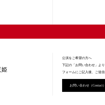
公演をご希望の方へ
下記の「お問い合わせ」より
夜姫
フォームにご記入後、ご送信
お問い合わせ（Contact