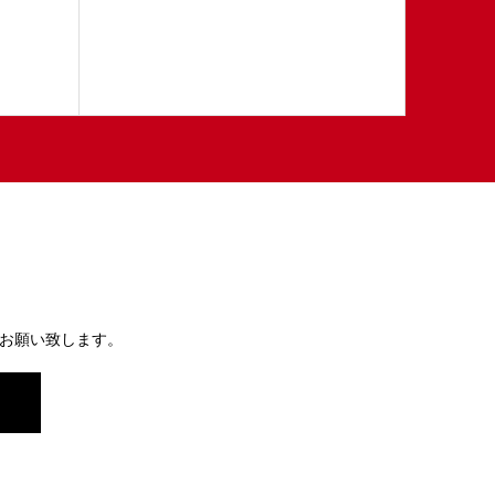
お願い致します。
）