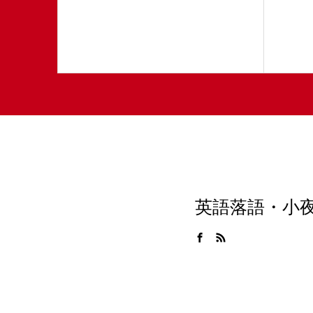
英語落語・小