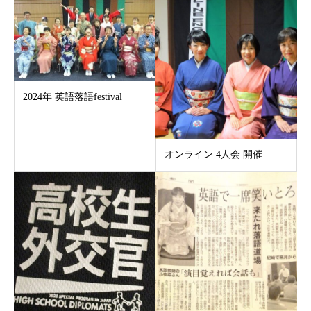
2024年 英語落語festival
オンライン 4人会 開催