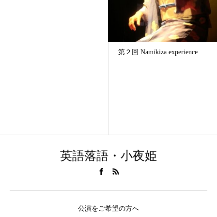
第２回 Namikiza experience...
英語落語・小夜姫
公演をご希望の方へ