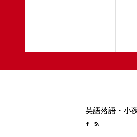
英語落語・小