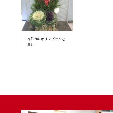
令和2年 オリンピックと
共に！