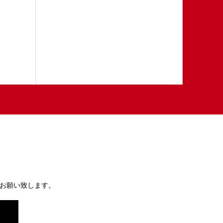
お願い致します。
）