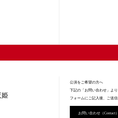
公演をご希望の方へ
下記の「お問い合わせ」より
夜姫
フォームにご記入後、ご送信
お問い合わせ（Contact