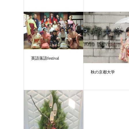
英語落語festival
秋の京都大学