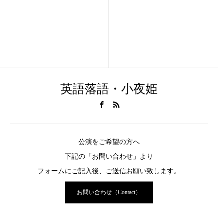
英語落語・小夜姫
公演をご希望の方へ
下記の「お問い合わせ」より
フォームにご記入後、ご送信お願い致します。
お問い合わせ（Contact）