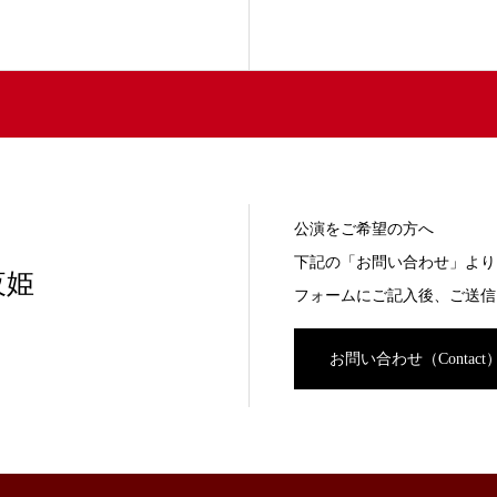
公演をご希望の方へ
下記の「お問い合わせ」より
夜姫
フォームにご記入後、ご送信
お問い合わせ（Contact