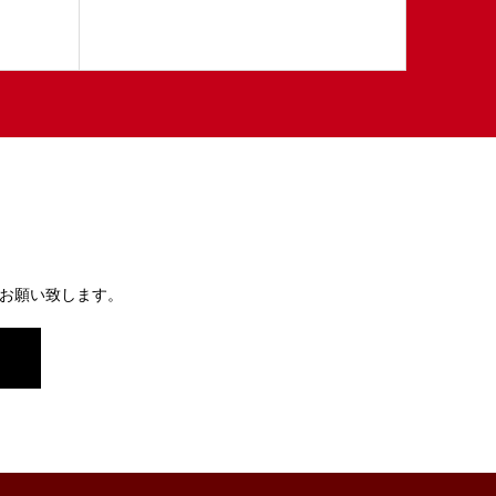
お願い致します。
）