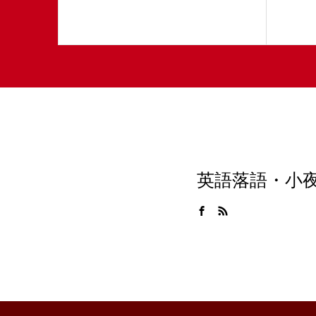
英語落語・小