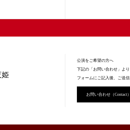
公演をご希望の方へ
下記の「お問い合わせ」より
夜姫
フォームにご記入後、ご送信
お問い合わせ（Contact