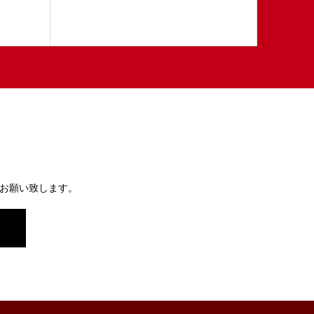
お願い致します。
）