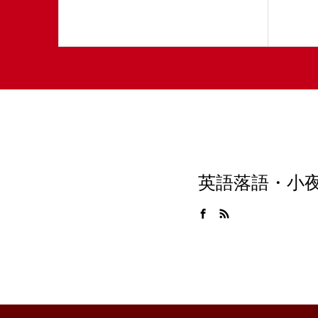
英語落語・小