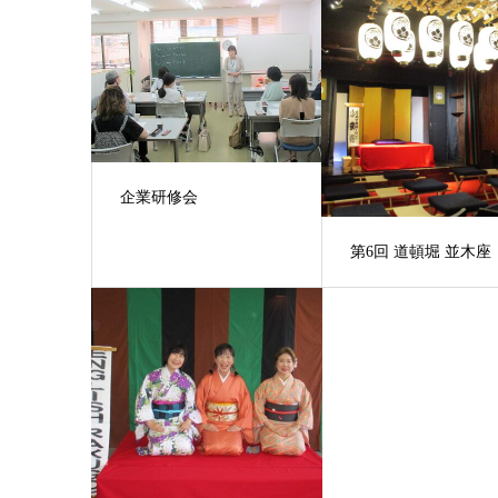
企業研修会
第6回 道頓堀 並木座