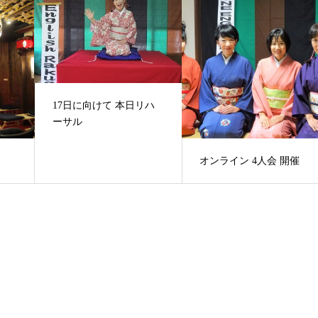
17日に向けて 本日リハ
ーサル
オンライン 4人会 開催