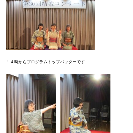
１４時からプログラムトップバッターです