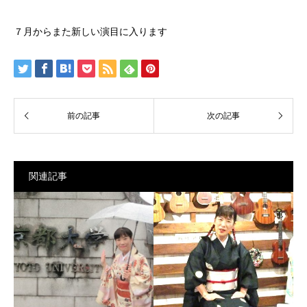
７月からまた新しい演目に入ります
関連記事