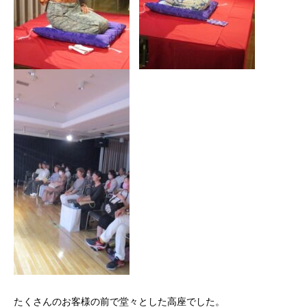
たくさんのお客様の前で堂々とした高座でした。