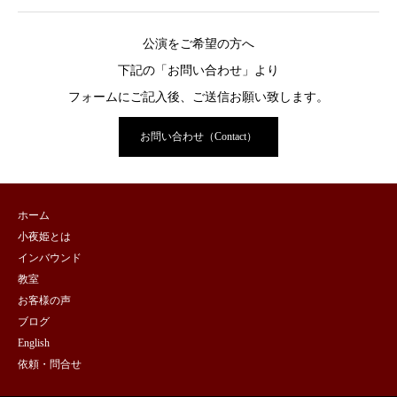
公演をご希望の方へ
下記の「お問い合わせ」より
フォームにご記入後、ご送信お願い致します。
お問い合わせ（Contact）
ホーム
小夜姫とは
インバウンド
教室
お客様の声
ブログ
English
依頼・問合せ