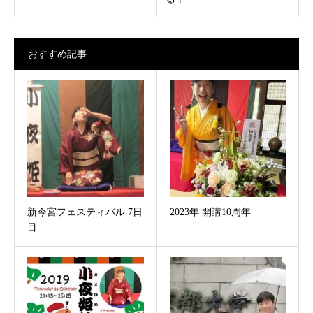
おすすめ記事
新今宮フェスティバル 7日
2023年 開講10周年
目