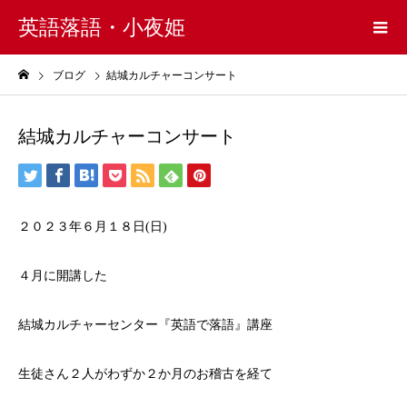
英語落語・小夜姫
ブログ
結城カルチャーコンサート
結城カルチャーコンサート
２０２３年６月１８日(日)
４月に開講した
結城カルチャーセンター『英語で落語』講座
生徒さん２人がわずか２か月のお稽古を経て