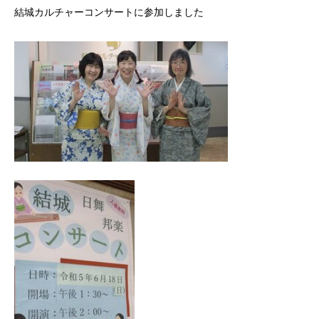
結城カルチャーコンサートに参加しました