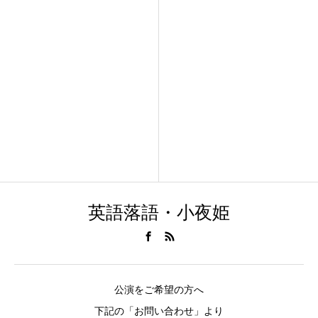
英語落語・小夜姫
公演をご希望の方へ
下記の「お問い合わせ」より