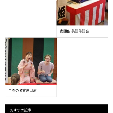
夜開催 英語落語会
早春の名古屋口演
おすすめ記事