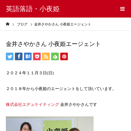
英語落語・小夜姫
ブログ
金井さやかさん 小夜姫エージェント
金井さやかさん 小夜姫エージェント
２０２４年１１月３日(日)
２０１８年から小夜姫のエージェントをして頂いています。
株式会社エデュケイティング
金井さやかさんです