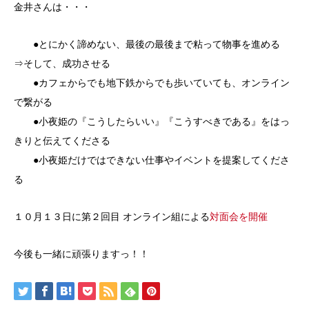
金井さんは・・・
●とにかく諦めない、最後の最後まで粘って物事を進める
⇒そして、成功させる
●カフェからでも地下鉄からでも歩いていても、オンライン
で繋がる
●小夜姫の『こうしたらいい』『こうすべきである』をはっ
きりと伝えてくださる
●小夜姫だけではできない仕事やイベントを提案してくださ
る
１０月１３日に第２回目 オンライン組による
対面会を開催
今後も一緒に頑張りますっ！！