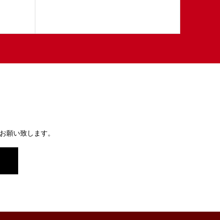
お願い致します。
）