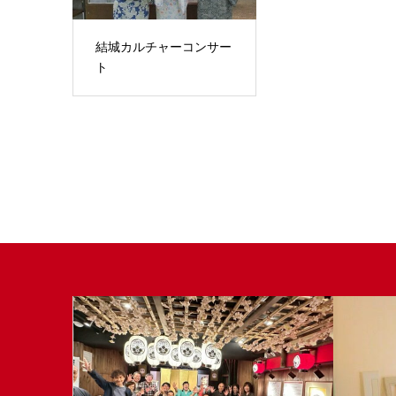
結城カルチャーコンサー
ト