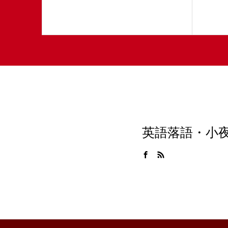
英語落語・小