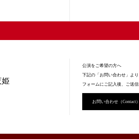
公演をご希望の方へ
下記の「お問い合わせ」より
夜姫
フォームにご記入後、ご送信
お問い合わせ（Contact