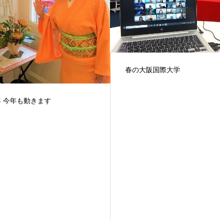
大阪国際大学 オンライン
大阪国際大学