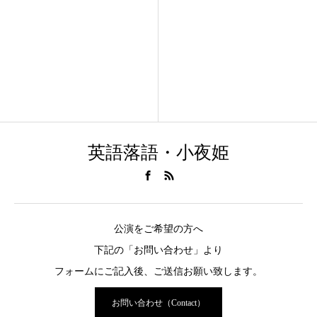
英語落語・小夜姫
公演をご希望の方へ
下記の「お問い合わせ」より
フォームにご記入後、ご送信お願い致します。
お問い合わせ（Contact）