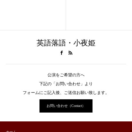
英語落語・小夜姫
公演をご希望の方へ
下記の「お問い合わせ」より
フォームにご記入後、ご送信お願い致します。
お問い合わせ（Contact）
ホーム