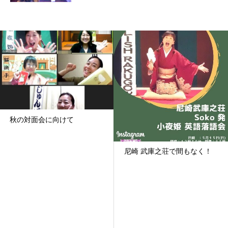
秋の対面会に向けて
尼崎 武庫之荘で間もなく！