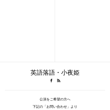
英語落語・小夜姫
公演をご希望の方へ
下記の「お問い合わせ」より