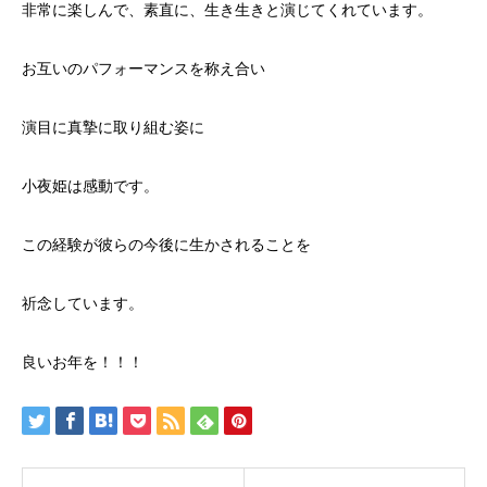
非常に楽しんで、素直に、生き生きと演じてくれています。
お互いのパフォーマンスを称え合い
演目に真摯に取り組む姿に
小夜姫は感動です。
この経験が彼らの今後に生かされることを
祈念しています。
良いお年を！！！