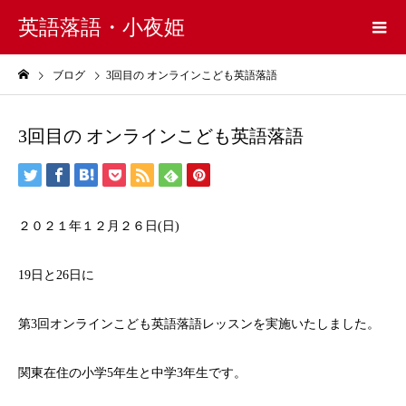
英語落語・小夜姫
ブログ
3回目の オンラインこども英語落語
3回目の オンラインこども英語落語
２０２１年１２月２６日(日)
19日と26日に
第3回オンラインこども英語落語レッスンを実施いたしました。
関東在住の小学5年生と中学3年生です。