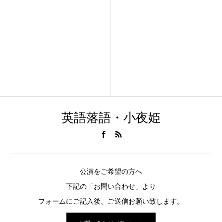
英語落語・小夜姫
公演をご希望の方へ
下記の「お問い合わせ」より
フォームにご記入後、ご送信お願い致します。