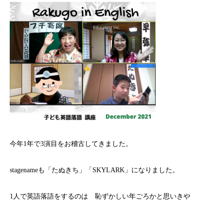
今年1年で3演目をお稽古してきました。
stagenameも「たぬきち」「SKYLARK」になりました。
1人で英語落語をするのは 恥ずかしい年ごろかと思いきや