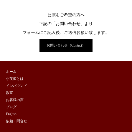
公演をご希望の方へ
下記の「お問い合わせ」より
フォームにご記入後、ご送信お願い致します。
お問い合わせ（Contact）
ホーム
小夜姫とは
インバウンド
教室
お客様の声
ブログ
English
依頼・問合せ