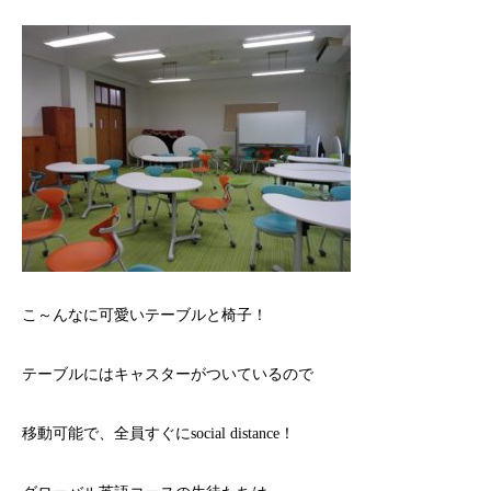
こ～んなに可愛いテーブルと椅子！
テーブルにはキャスターがついているので
移動可能で、全員すぐにsocial distance！