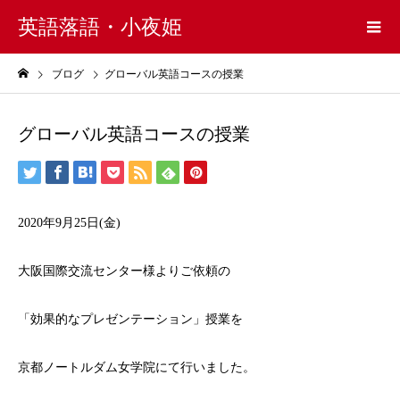
英語落語・小夜姫
ブログ
グローバル英語コースの授業
グローバル英語コースの授業
2020年9月25日(金)
大阪国際交流センター様よりご依頼の
「効果的なプレゼンテーション」授業を
京都ノートルダム女学院にて行いました。