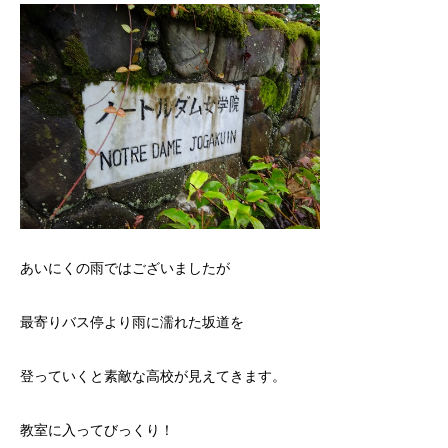
あいにくの雨ではございましたが
最寄りバス停より雨に濡れた坂道を
登っていくと素敵な高校が見えてきます。
教室に入ってびっくり！