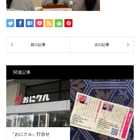
関連記事
『おにクル』打合せ