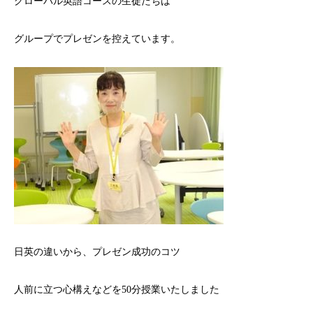
グローバル英語コースの生徒たちは
グループでプレゼンを控えています。
日英の違いから、プレゼン成功のコツ
人前に立つ心構えなどを50分授業いたしました