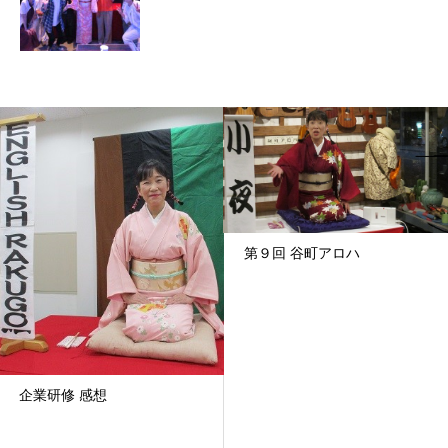
第９回 谷町アロハ
企業研修 感想