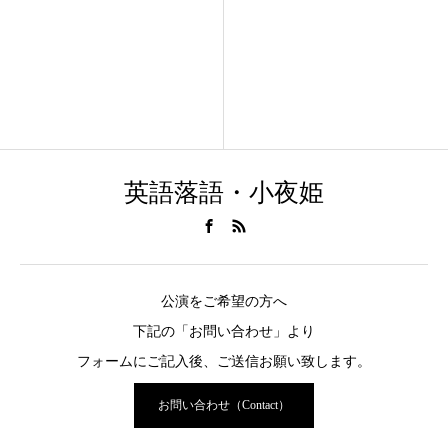
英語落語・小夜姫
公演をご希望の方へ
下記の「お問い合わせ」より
フォームにご記入後、ご送信お願い致します。
お問い合わせ（Contact）