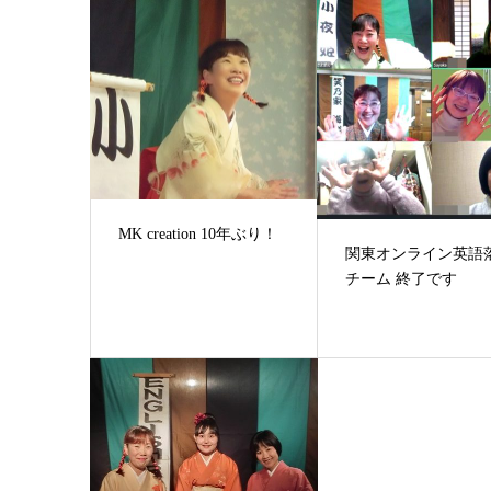
MK creation 10年ぶり！
関東オンライン英語
チーム 終了です