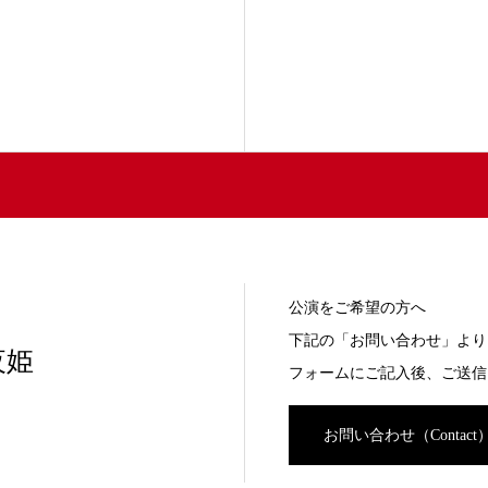
公演をご希望の方へ
下記の「お問い合わせ」より
夜姫
フォームにご記入後、ご送信
お問い合わせ（Contact