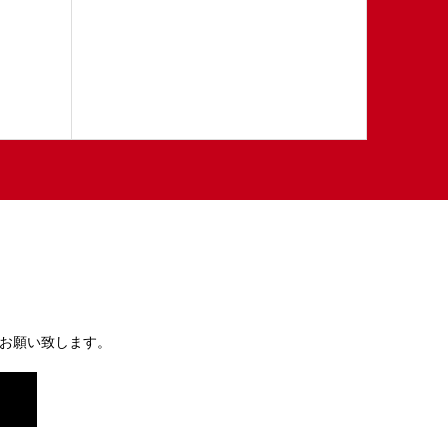
お願い致します。
）