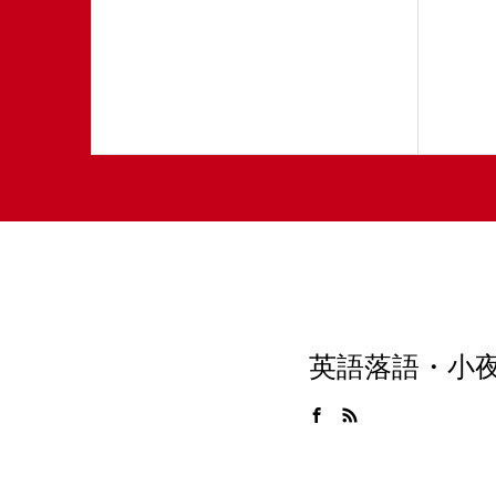
英語落語・小