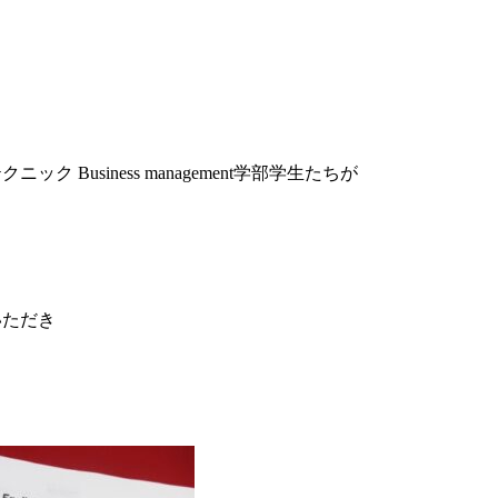
Business management学部学生たちが
いただき