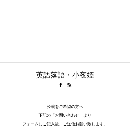
英語落語・小夜姫
公演をご希望の方へ
下記の「お問い合わせ」より
フォームにご記入後、ご送信お願い致します。