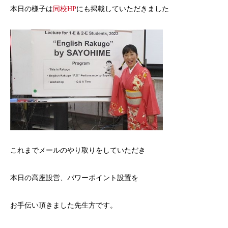
本日の様子は
同校HP
にも掲載していただきました
これまでメールのやり取りをしていただき
本日の高座設営、パワーポイント設置を
お手伝い頂きました先生方です。