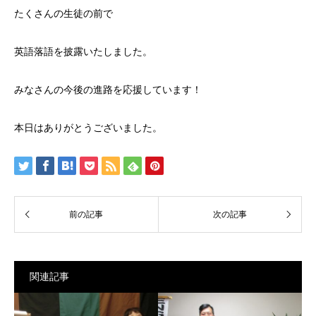
たくさんの生徒の前で
英語落語を披露いたしました。
みなさんの今後の進路を応援しています！
本日はありがとうございました。
関連記事