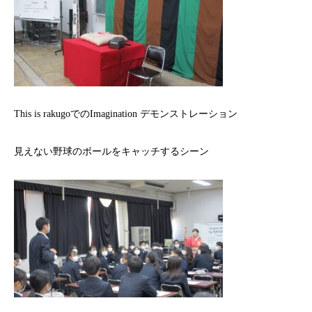
This is rakugoでのImagination デモンストレーション
見えない野球のボールをキャッチするシーン