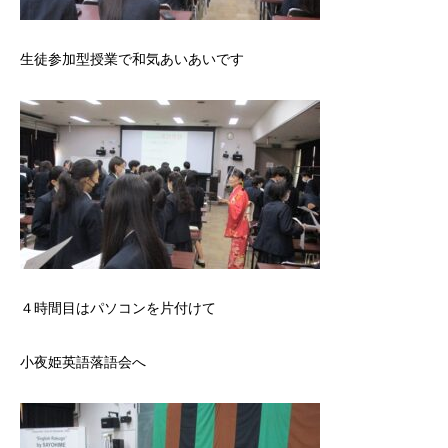
生徒参加型授業で和気あいあいです
４時間目はパソコンを片付けて
小夜姫英語落語会へ