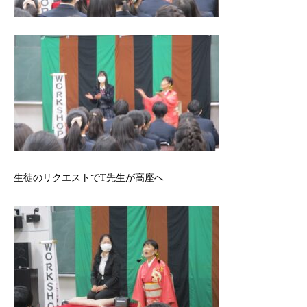
生徒のリクエストでT先生が高座へ