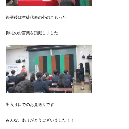
終演後は生徒代表の心のこもった
御礼のお言葉を頂戴しました
出入り口でのお見送りです
みんな、ありがとうございました！！