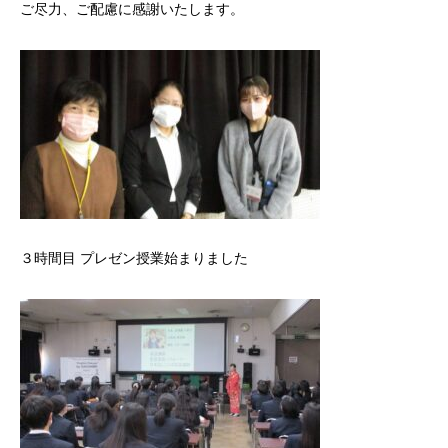
ご尽力、ご配慮に感謝いたします。
３時間目 プレゼン授業始まりました