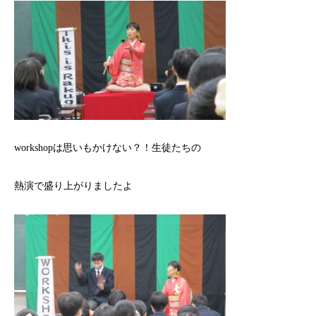
workshopは思いもかけない？！生徒たちの
熱演で盛り上がりましたよ