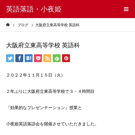
英語落語・小夜姫
ブログ
大阪府立東高等学校 英語科
大阪府立東高等学校 英語科
２０２２年１１月１５日（火）
２年ぶりに大阪府立東高等学校で３・４時間目
『効果的なプレゼンテーション』授業と
小夜姫英語落語会を開催させていただきました。