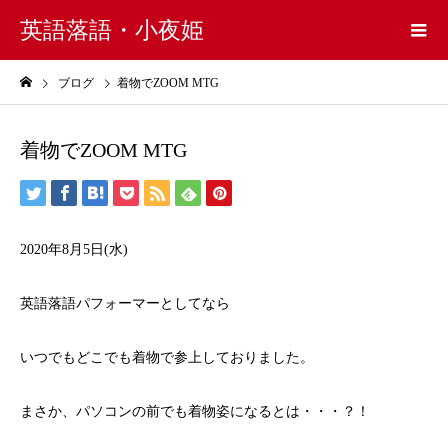
英語落語・小夜姫
ブログ
着物でZOOM MTG
着物でZOOM MTG
2020年8月5日(水)
英語落語パフォーマーとしてなら
いつでもどこでも着物で参上しておりました。
まさか、パソコンの前でも着物姿になるとは・・・？！