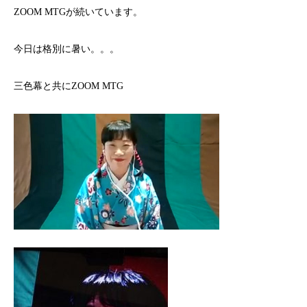
ZOOM MTGが続いています。
今日は格別に暑い。。。
三色幕と共にZOOM MTG