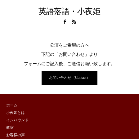
英語落語・小夜姫
公演をご希望の方へ
下記の「お問い合わせ」より
フォームにご記入後、ご送信お願い致します。
お問い合わせ（Contact）
ホーム
小夜姫とは
インバウンド
教室
お客様の声