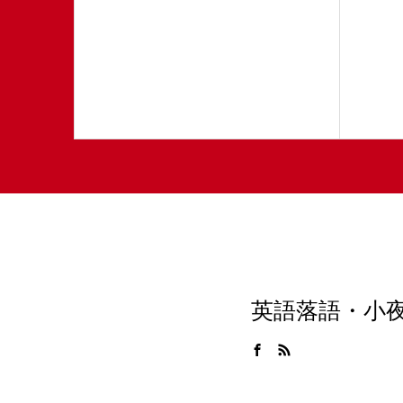
英語落語・小