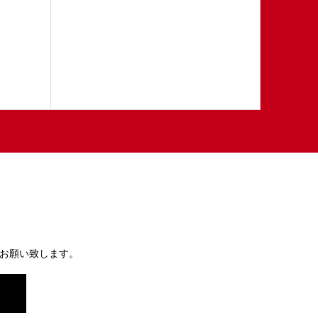
お願い致します。
）