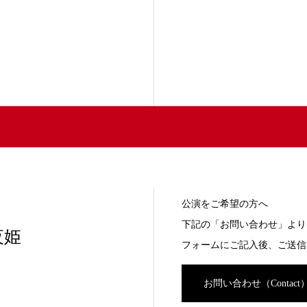
公演をご希望の方へ
下記の「お問い合わせ」より
夜姫
フォームにご記入後、ご送信
お問い合わせ（Contact