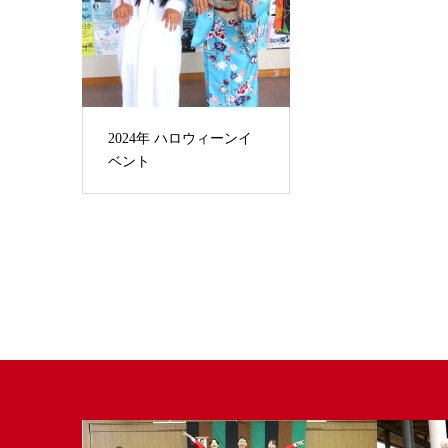
2024年 ハロウィーンイ
ベント