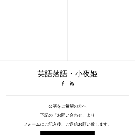
英語落語・小夜姫
公演をご希望の方へ
下記の「お問い合わせ」より
フォームにご記入後、ご送信お願い致します。