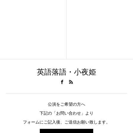
英語落語・小夜姫
公演をご希望の方へ
下記の「お問い合わせ」より
フォームにご記入後、ご送信お願い致します。