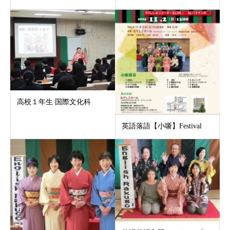
高校１年生 国際文化科
英語落語【小噺】Festival