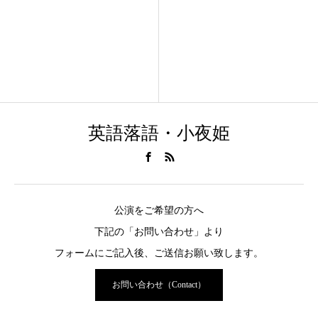
英語落語・小夜姫
公演をご希望の方へ
下記の「お問い合わせ」より
フォームにご記入後、ご送信お願い致します。
お問い合わせ（Contact）