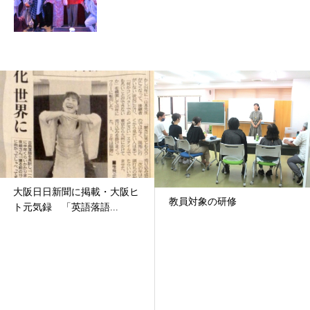
大阪日日新聞に掲載・大阪ヒ
教員対象の研修
ト元気録 「英語落語...