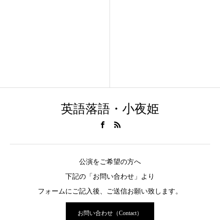
英語落語・小夜姫
公演をご希望の方へ
下記の「お問い合わせ」より
フォームにご記入後、ご送信お願い致します。
お問い合わせ（Contact）