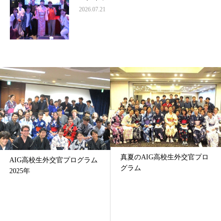
2026.07.21
真夏のAIG高校生外交官プロ
AIG高校生外交官プログラム
グラム
2025年