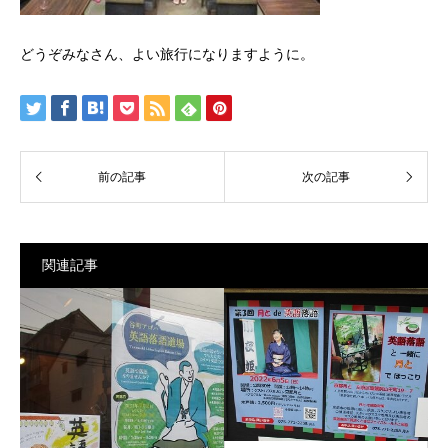
どうぞみなさん、よい旅行になりますように。
関連記事