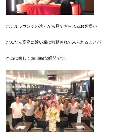
ホテルラウンジの遠くから見ておられるお客様が
だんだん高座に近い席に移動されて来られることが
本当に嬉しくthrillingな瞬間です。