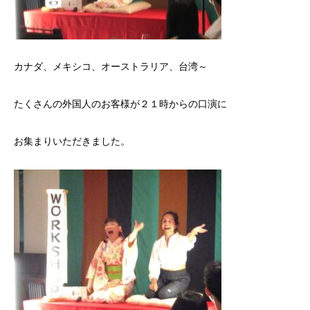
カナダ、メキシコ、オーストラリア、台湾～
たくさんの外国人のお客様が２１時からの口演に
お集まりいただきました。