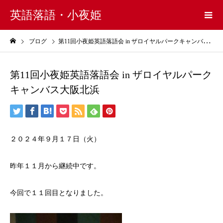
英語落語・小夜姫
ブログ
第11回小夜姫英語落語会 in ザロイヤルパークキャンバス大阪北浜
第11回小夜姫英語落語会 in ザロイヤルパーク
キャンバス大阪北浜
２０２４年９月１７日（火）
昨年１１月から継続中です。
今回で１１回目となりました。