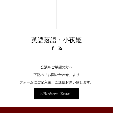
英語落語・小夜姫
公演をご希望の方へ
下記の「お問い合わせ」より
フォームにご記入後、ご送信お願い致します。
お問い合わせ（Contact）