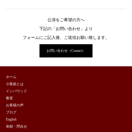
公演をご希望の方へ
下記の「お問い合わせ」より
フォームにご記入後、ご送信お願い致します。
お問い合わせ（Contact）
ホーム
小夜姫とは
インバウンド
教室
お客様の声
ブログ
English
依頼・問合せ