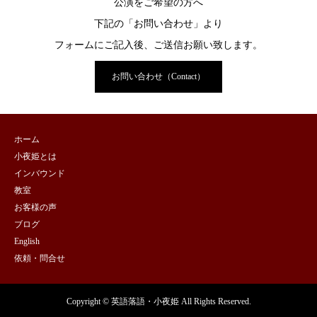
公演をご希望の方へ
下記の「お問い合わせ」より
フォームにご記入後、ご送信お願い致します。
お問い合わせ（Contact）
ホーム
小夜姫とは
インバウンド
教室
お客様の声
ブログ
English
依頼・問合せ
Copyright © 英語落語・小夜姫 All Rights Reserved.