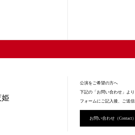
公演をご希望の方へ
下記の「お問い合わせ」より
夜姫
フォームにご記入後、ご送信
お問い合わせ（Contact