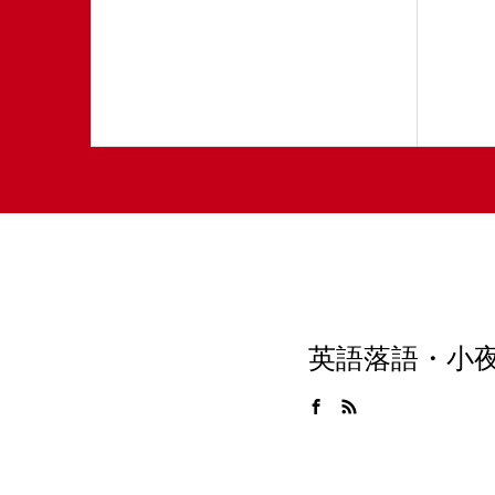
英語落語・小