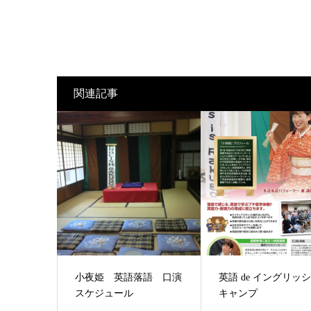
関連記事
小夜姫 英語落語 口演
英語 de イングリッ
スケジュール
キャンプ