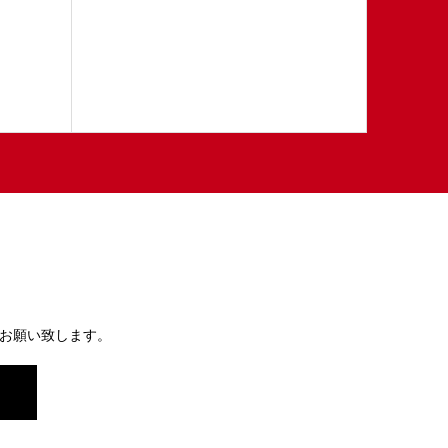
お願い致します。
）